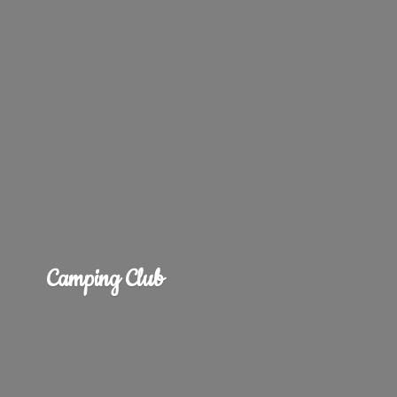
Camping Club