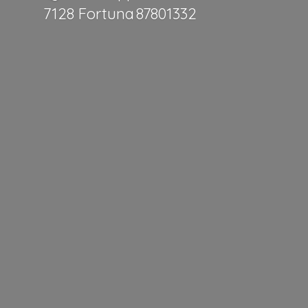
7128 Fortuna 87801332