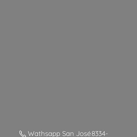
Wathsapp San José 8334-