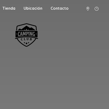
Tienda
Ubicación
Contacto