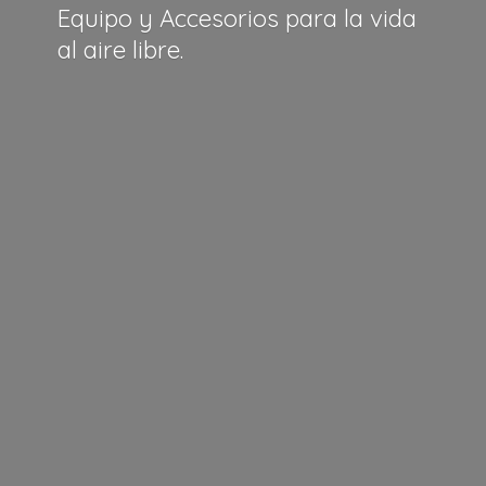
Equipo y Accesorios para la vida
al
aire libre.