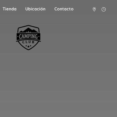
Tienda
Ubicación
Contacto