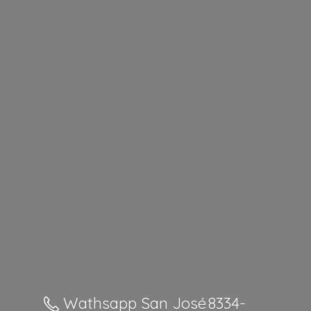
Wathsapp San José 8334-