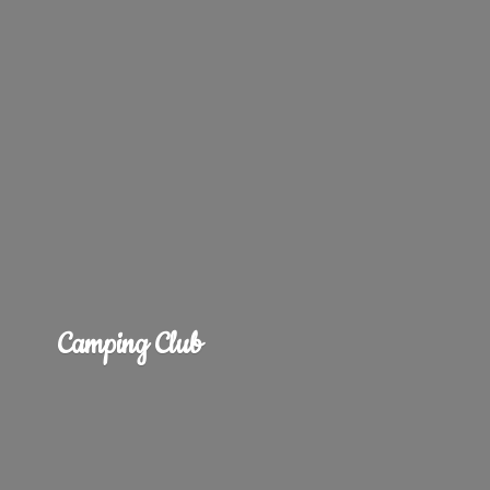
Camping Club