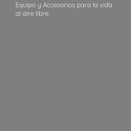
Equipo y Accesorios para la vida
al
aire libre.