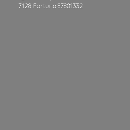
7128 Fortuna 87801332