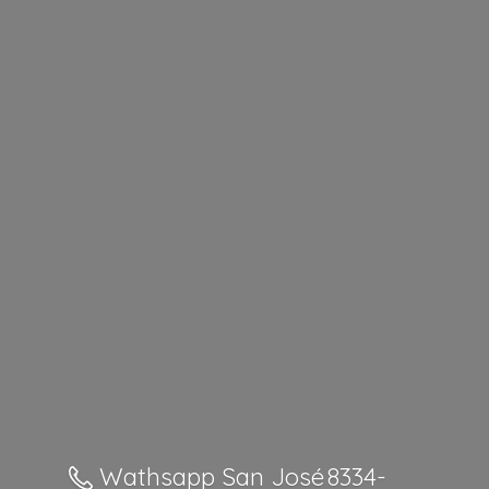
Wathsapp San José 8334-