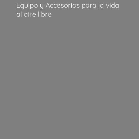
Equipo y Accesorios para la vida
al
aire libre.