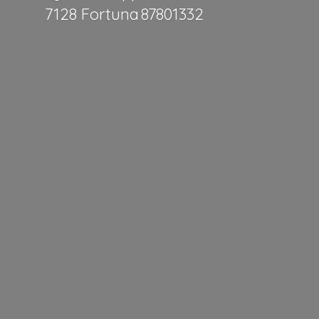
7128 Fortuna 87801332