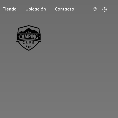
Tienda
Ubicación
Contacto