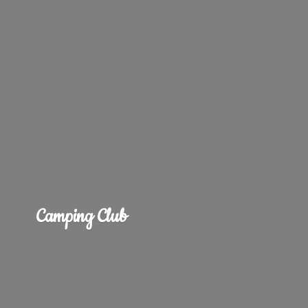
Camping Club