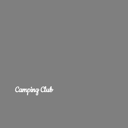
Camping Club