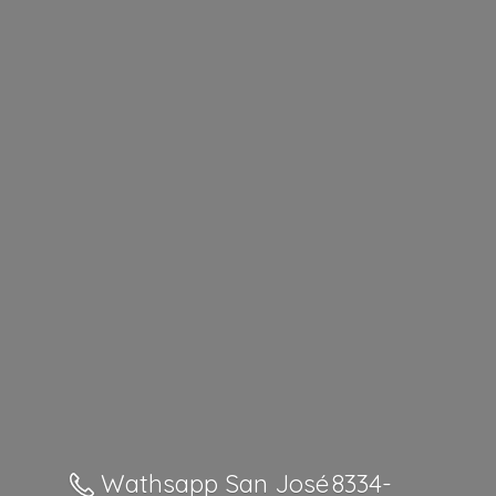
Wathsapp San José 8334-