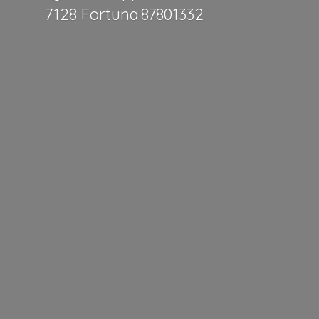
7128 Fortuna 87801332