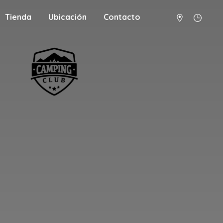
Tienda
Ubicación
Contacto