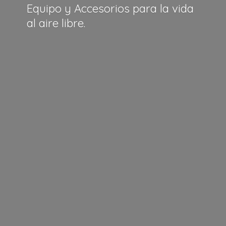
Equipo y Accesorios para la vida
al
aire libre.