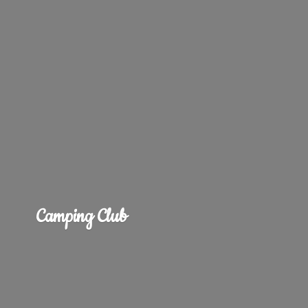
Camping Club