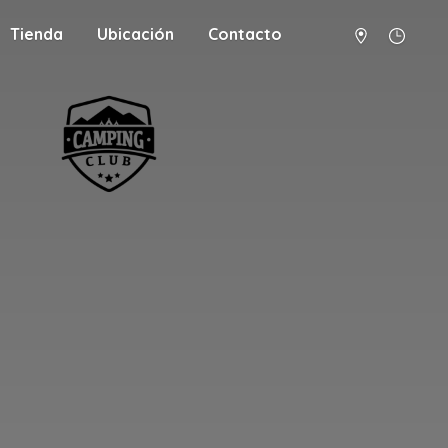
Tienda
Ubicación
Contacto