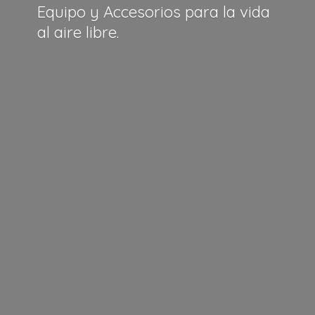
Equipo y Accesorios para la vida
al
aire libre.