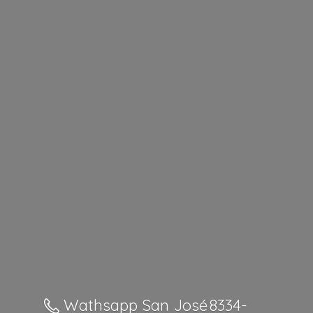
Wathsapp San José 8334-