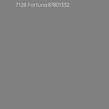
7128 Fortuna 87801332