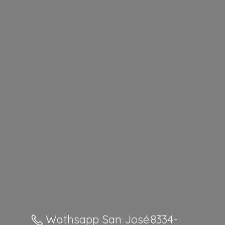
Wathsapp San José 8334-