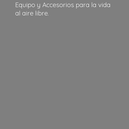
Equipo y Accesorios para la vida
al
aire libre.