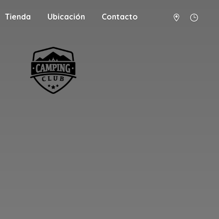
Tienda
Ubicación
Contacto