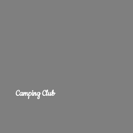
Camping Club