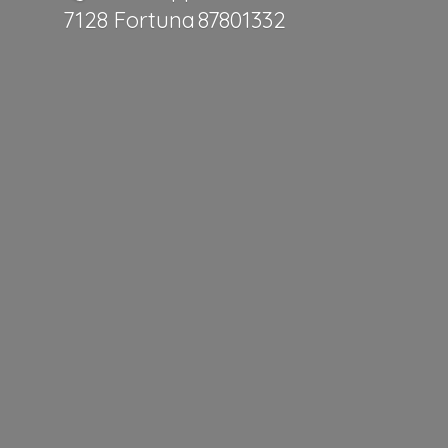
7128 Fortuna 87801332