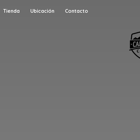
Tienda
Ubicación
Contacto