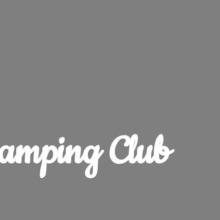
amping Club