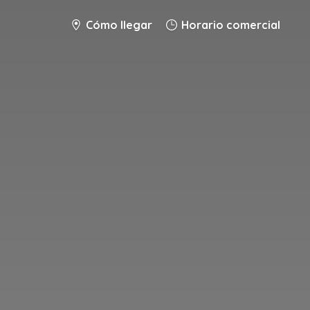
Cómo llegar
Horario comercial