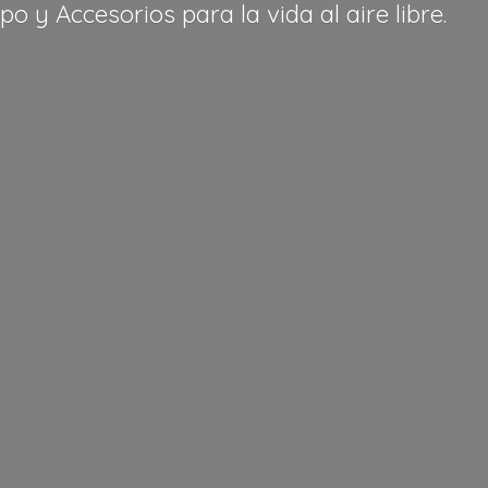
po y Accesorios para la vida al
aire libre.