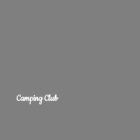
Camping Club