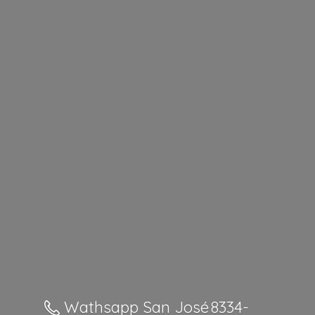
Wathsapp San José 8334-