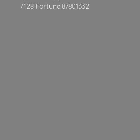
7128 Fortuna 87801332