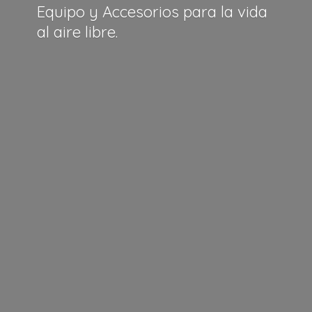
Equipo y Accesorios para la vida
al
aire libre.