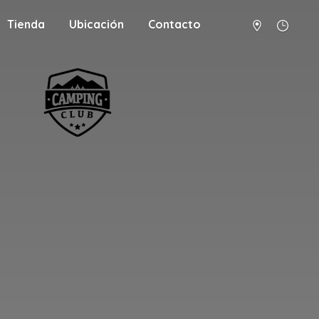
Tienda
Ubicación
Contacto