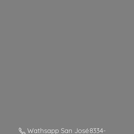
Wathsapp San José 8334-