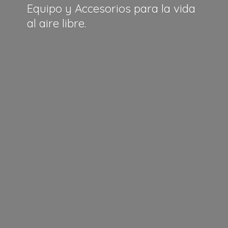
Equipo y Accesorios para la vida
al
aire libre.