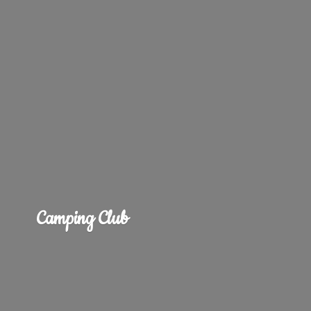
Camping Club