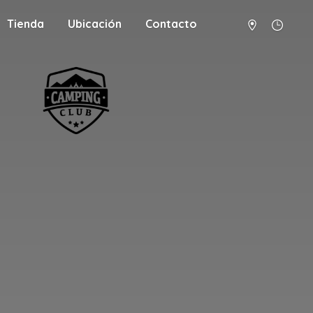
Tienda
Ubicación
Contacto