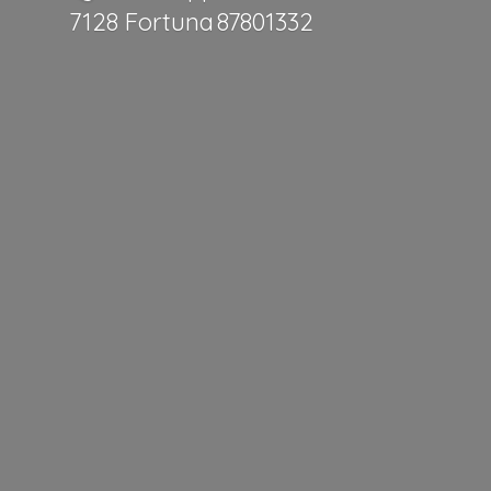
7128 Fortuna 87801332