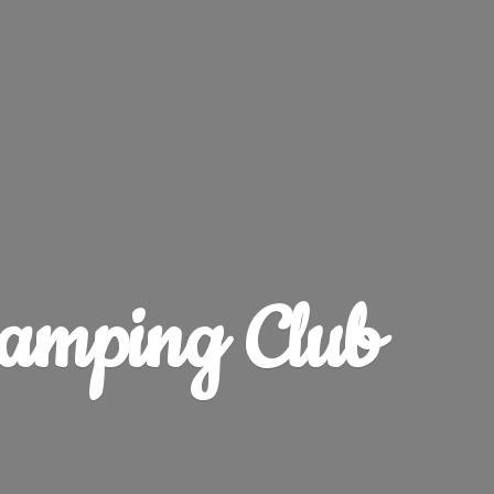
amping Club