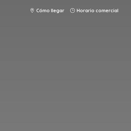
Cómo llegar
Horario comercial