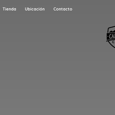
Tienda
Ubicación
Contacto