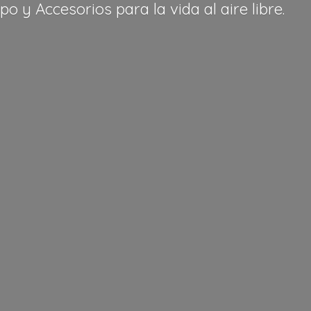
po y Accesorios para la vida al
aire libre.