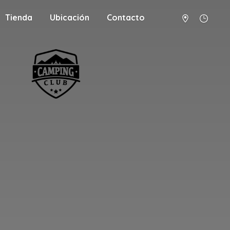
Tienda
Ubicación
Contacto