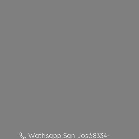
Wathsapp San José 8334-