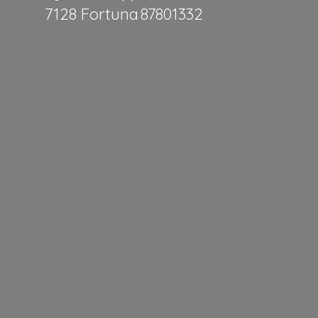
7128 Fortuna 87801332