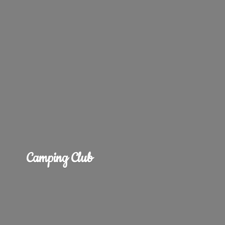
Camping Club