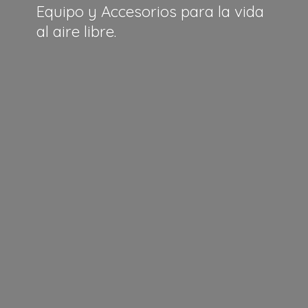
Equipo y Accesorios para la vida
al
aire libre.