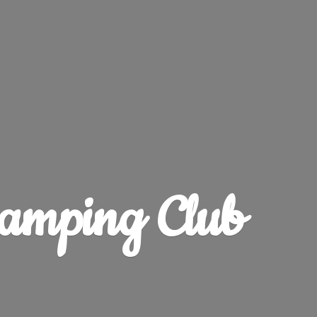
amping Club