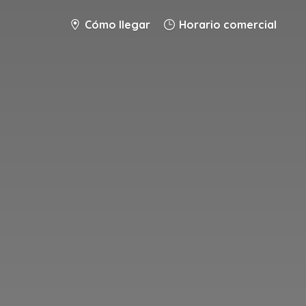
Cómo llegar
Horario comercial