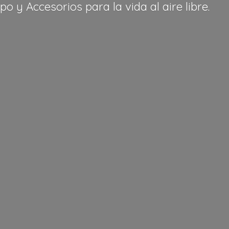
po y Accesorios para la vida al
aire libre.