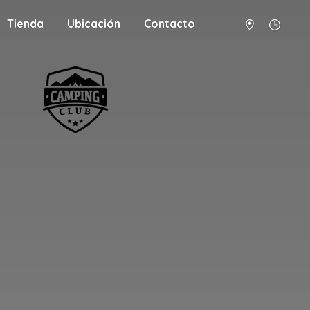
Tienda
Ubicación
Contacto