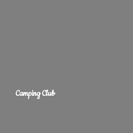
Camping Club