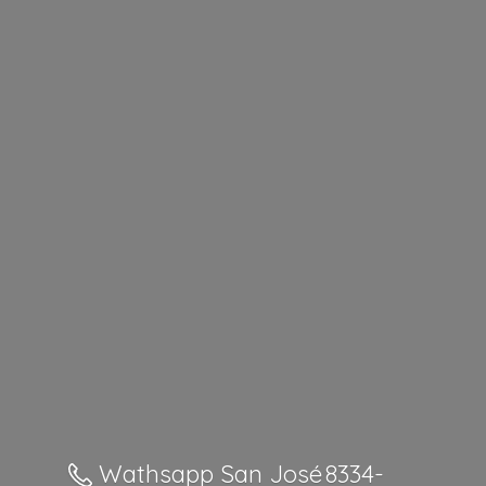
Wathsapp San José 8334-