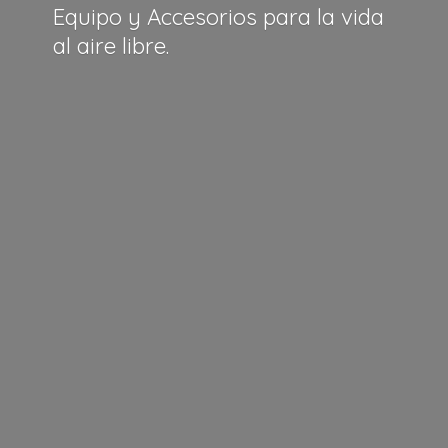
Equipo y Accesorios para la vida
al
aire libre.