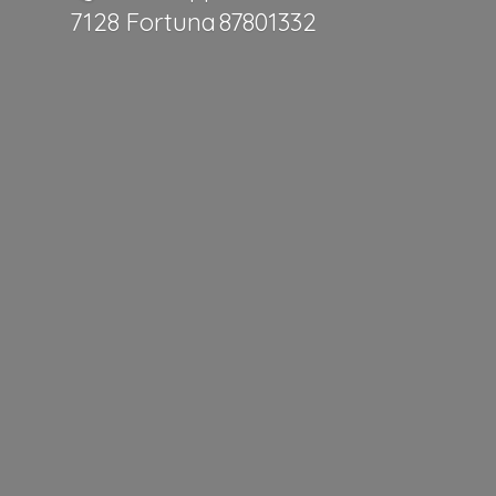
7128 Fortuna 87801332