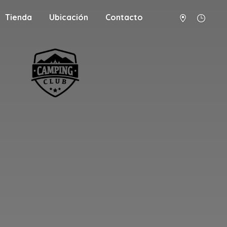
Tienda
Ubicación
Contacto