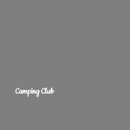
Camping Club