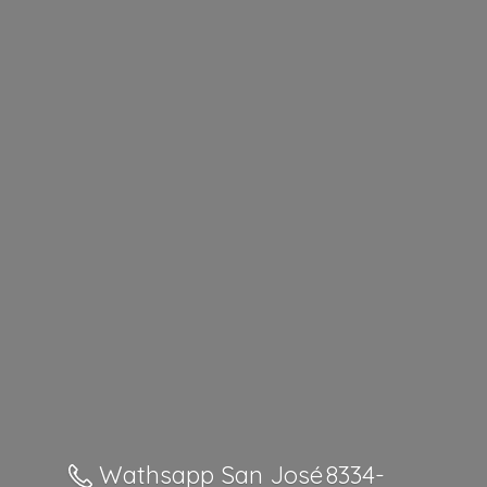
Wathsapp San José 8334-