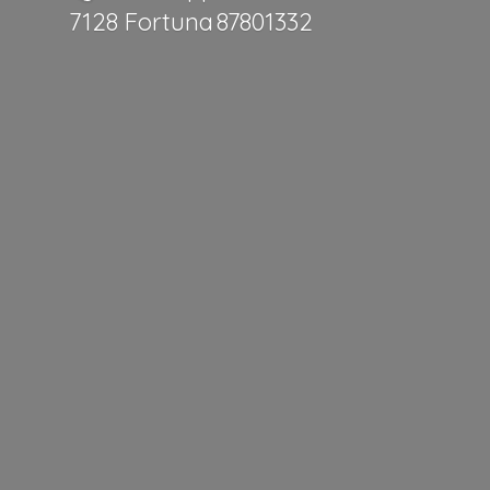
7128 Fortuna 87801332