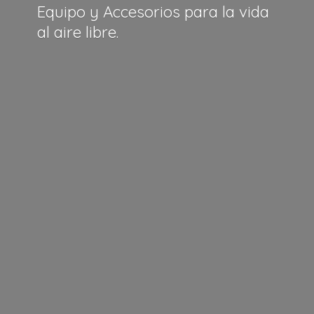
Equipo y Accesorios para la vida
al
aire libre.