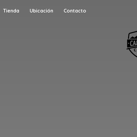
Tienda
Ubicación
Contacto