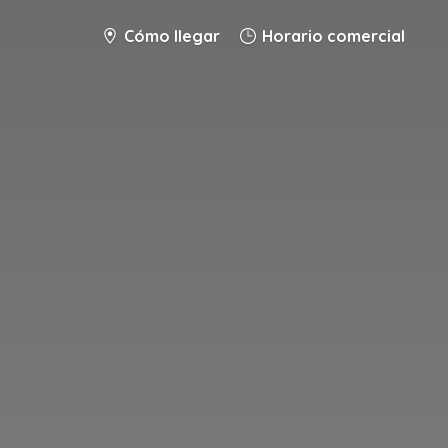
Cómo llegar
Horario comercial