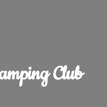
amping Club