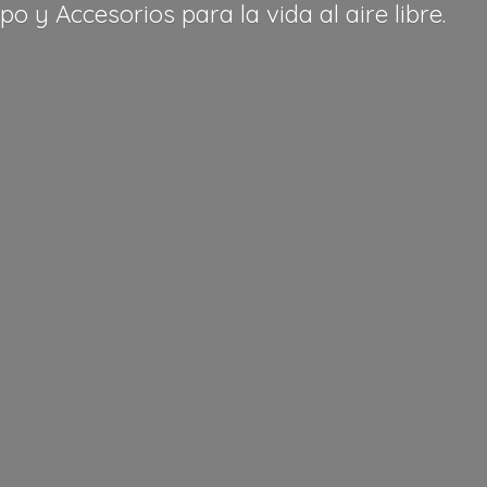
po y Accesorios para la vida al
aire libre.