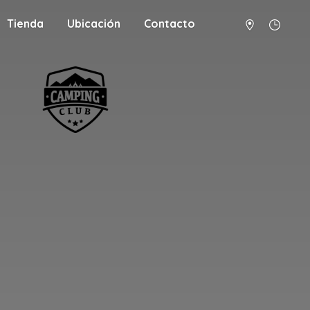
Tienda
Ubicación
Contacto