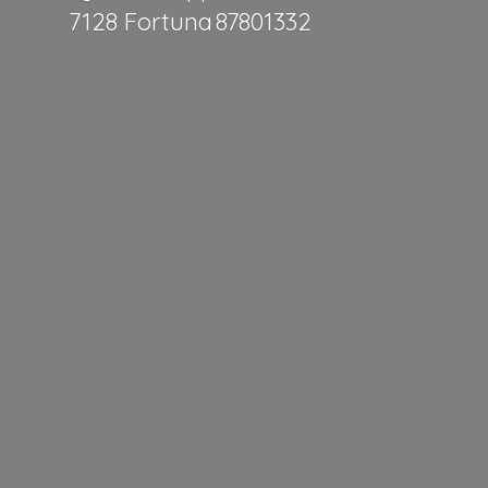
7128 Fortuna 87801332