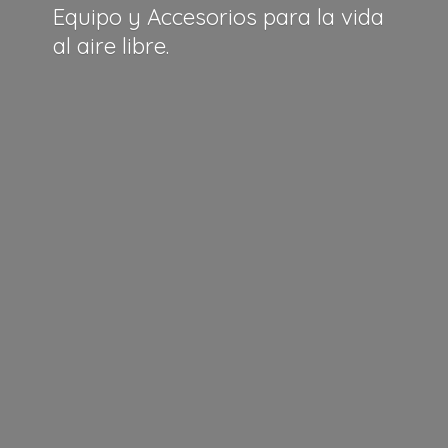
Equipo y Accesorios para la vida
al
aire libre.