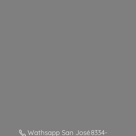
Wathsapp San José 8334-