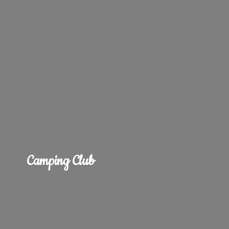
Camping Club