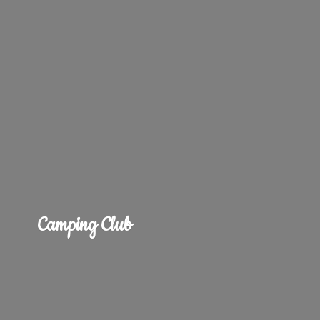
Camping Club