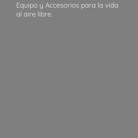
Equipo y Accesorios para la vida
al
aire libre.