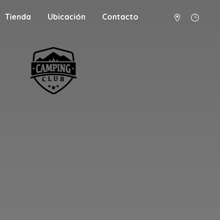
Tienda
Ubicación
Contacto