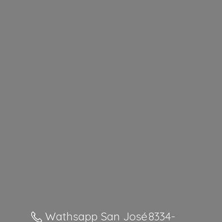
Wathsapp San José 8334-