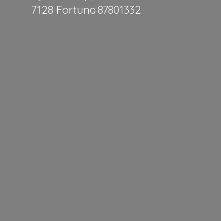
7128 Fortuna 87801332