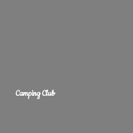
Camping Club