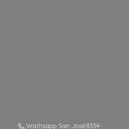
Wathsapp San José 8334-