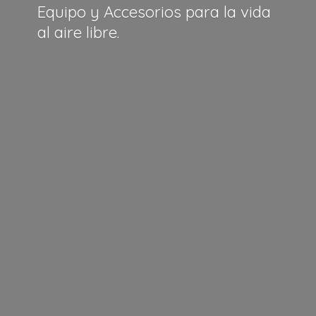
Equipo y Accesorios para la vida
al
aire libre.