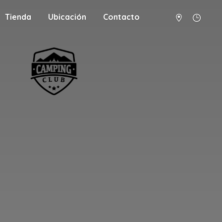
Tienda
Ubicación
Contacto