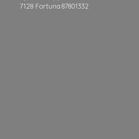
7128 Fortuna 87801332