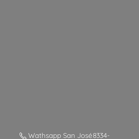
Wathsapp San José 8334-