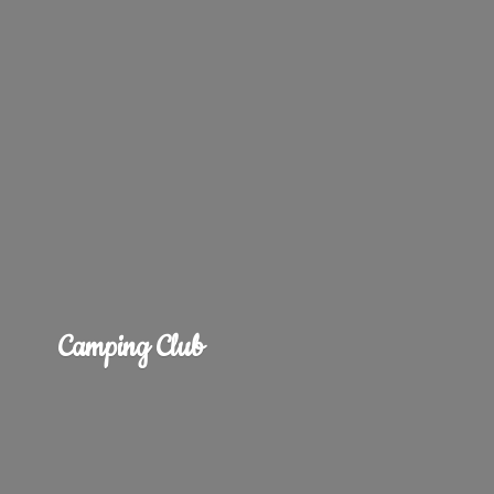
Camping Club