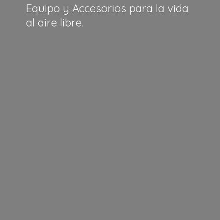
Equipo y Accesorios para la vida
al
aire libre.