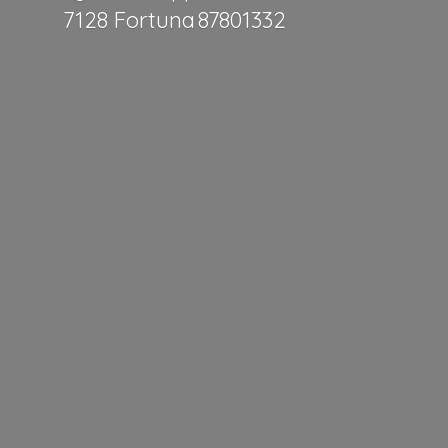
7128 Fortuna 87801332