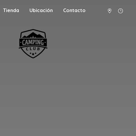
Tienda
Ubicación
Contacto