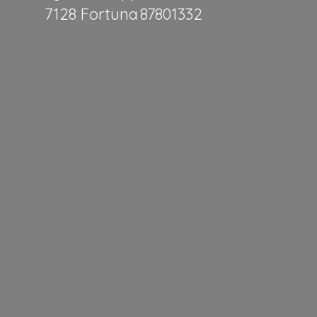
7128 Fortuna 87801332