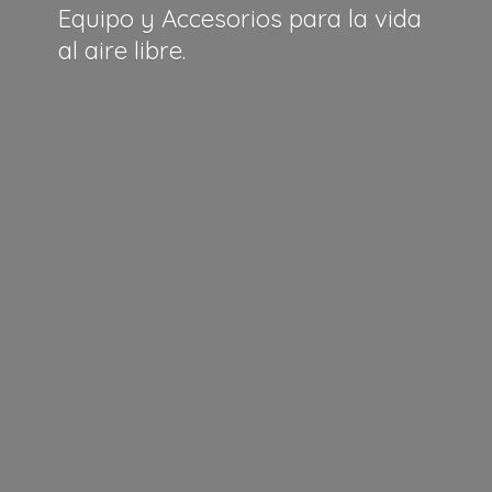
Equipo y Accesorios para la vida
al
aire libre.