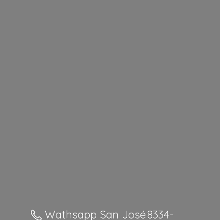
Wathsapp San José 8334-