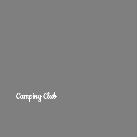
Camping Club