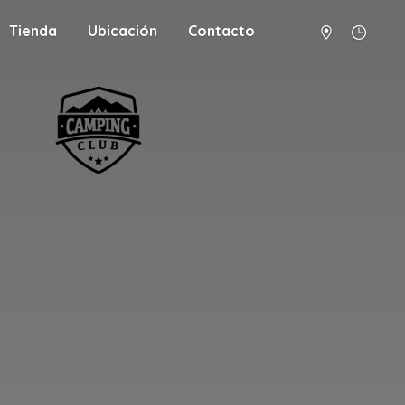
Tienda
Ubicación
Contacto