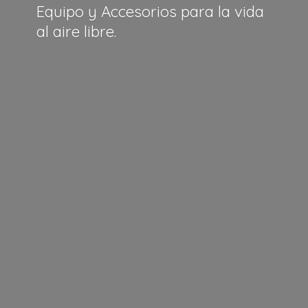
Equipo y Accesorios para la vida
al
aire libre.