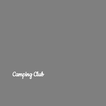
Camping Club