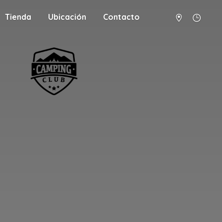
Tienda
Ubicación
Contacto