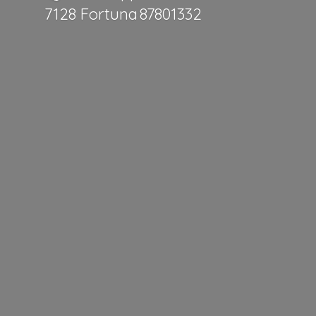
7128 Fortuna 87801332