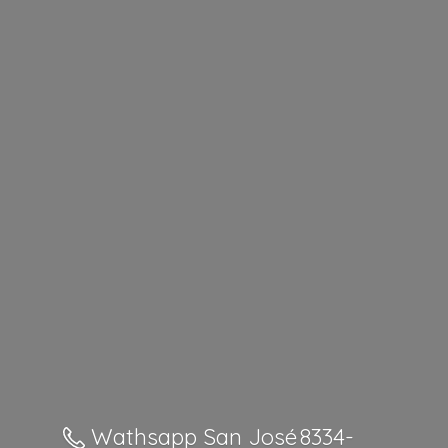
Wathsapp San José 8334-