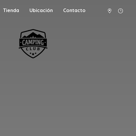
Tienda
Ubicación
Contacto