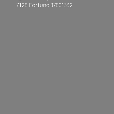
7128 Fortuna 87801332