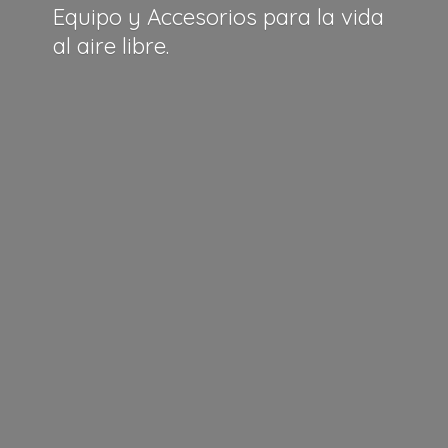
Equipo y Accesorios para la vida
al
aire libre.