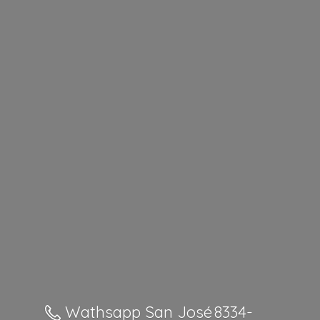
Wathsapp San José 8334-