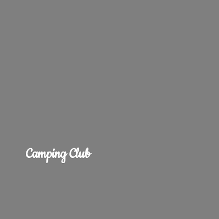
Camping Club