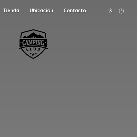
Tienda
Ubicación
Contacto