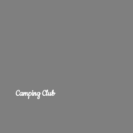
Camping Club