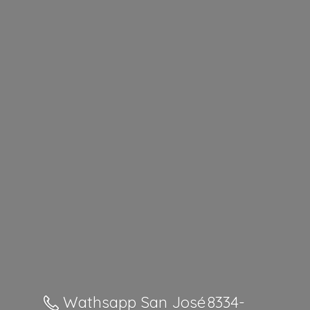
Wathsapp San José 8334-