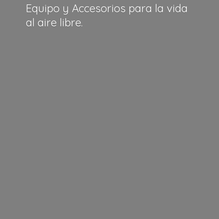
Equipo y Accesorios para la vida
al
aire libre.