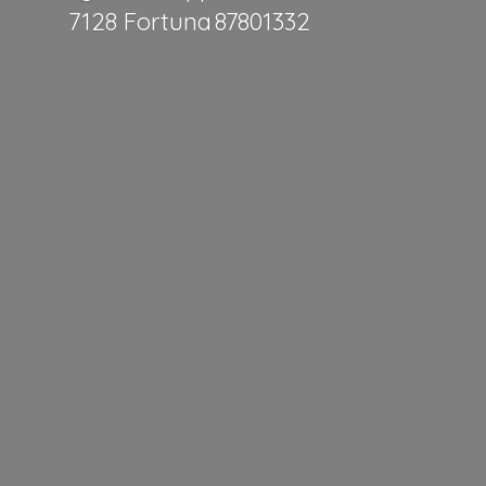
7128 Fortuna 87801332