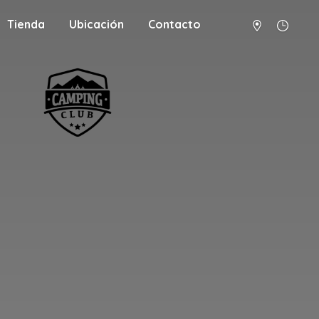
Tienda
Ubicación
Contacto