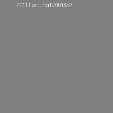
7128 Fortuna 87801332