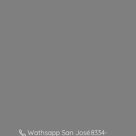
Wathsapp San José 8334-