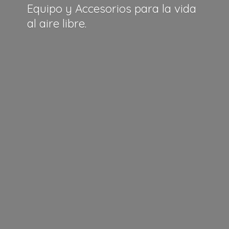
Equipo y Accesorios para la vida
al
aire libre.