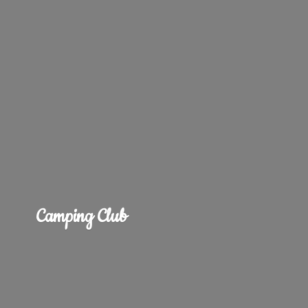
Camping Club