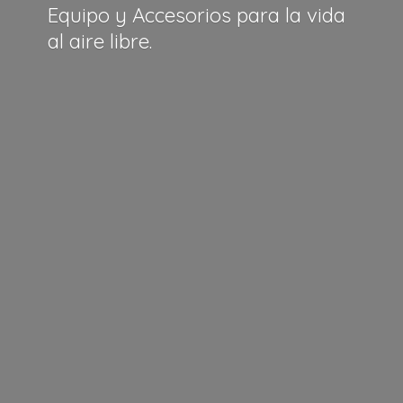
Equipo y Accesorios para la vida
al
aire libre.