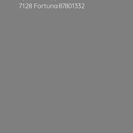
7128 Fortuna 87801332