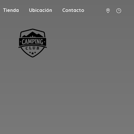
Tienda
Ubicación
Contacto