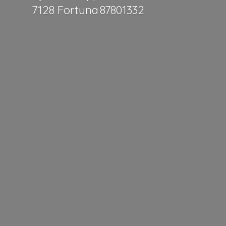
7128 Fortuna 87801332