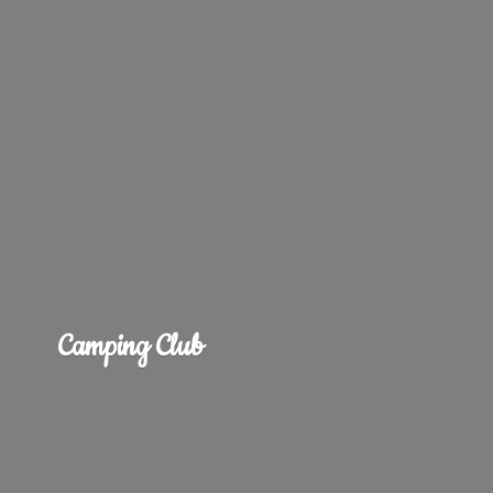
Camping Club