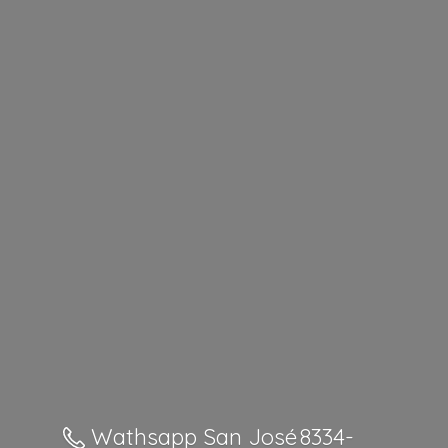
Wathsapp San José 8334-