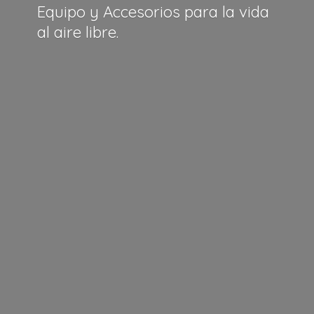
Equipo y Accesorios para la vida
al
aire libre.