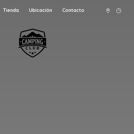
Tienda
Ubicación
Contacto