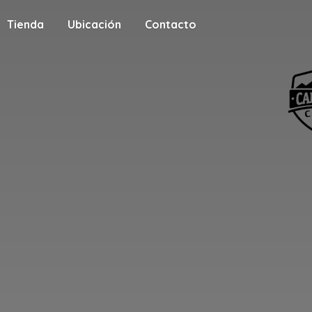
Tienda
Ubicación
Contacto