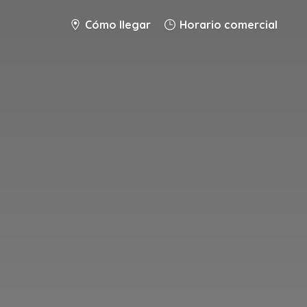
Cómo llegar
Horario comercial