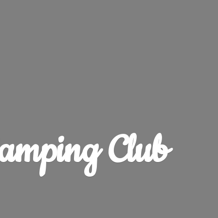
amping Club