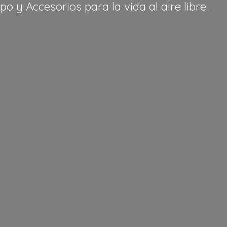
po y Accesorios para la vida al
aire libre.