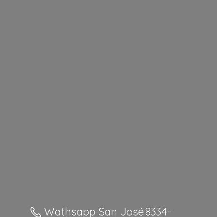
Wathsapp San José 8334-