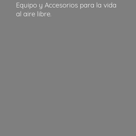
Equipo y Accesorios para la vida
al
aire libre.