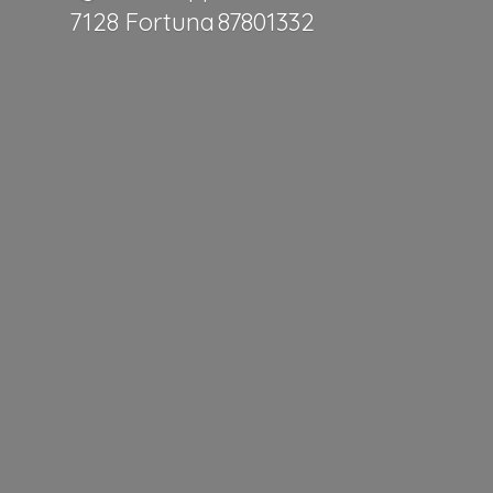
7128 Fortuna 87801332