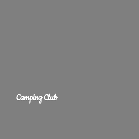
Camping Club