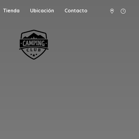
Tienda
Ubicación
Contacto