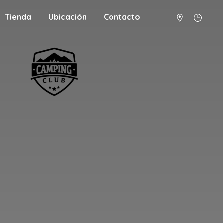
Tienda
Ubicación
Contacto