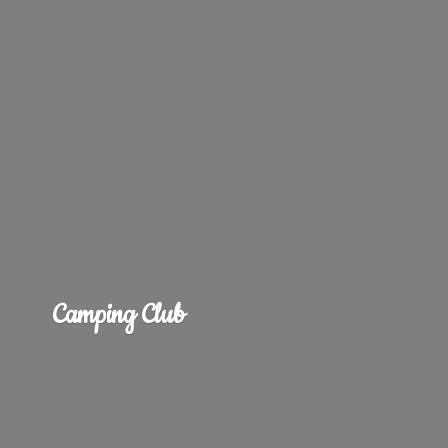
Camping Club