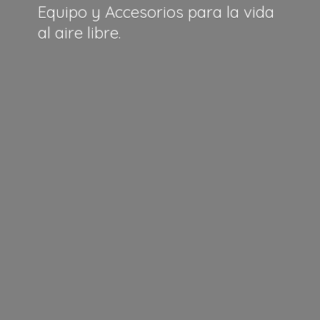
Equipo y Accesorios para la vida
al
aire libre.