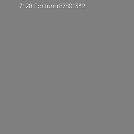
7128 Fortuna 87801332