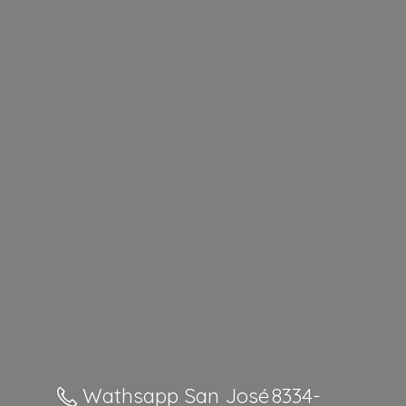
Wathsapp San José 8334-