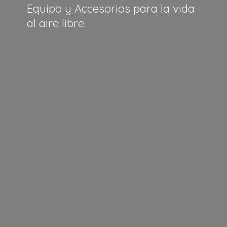
Equipo y Accesorios para la vida
al
aire libre.