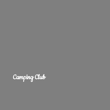
Camping Club