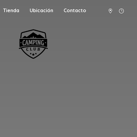
Tienda
Ubicación
Contacto