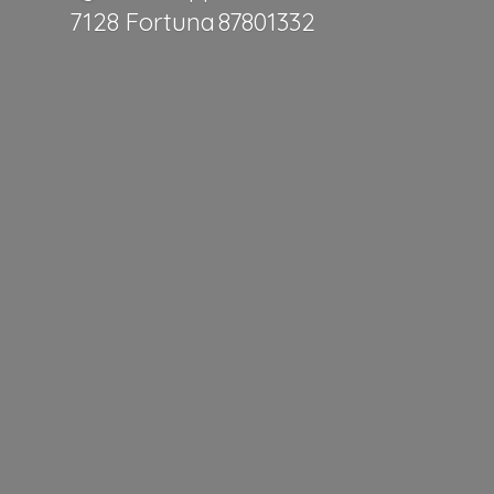
7128 Fortuna 87801332