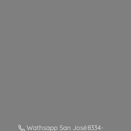
Wathsapp San José 8334-