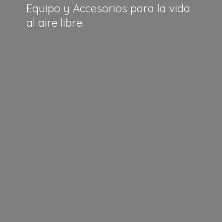
Equipo y Accesorios para la vida
al
aire libre.