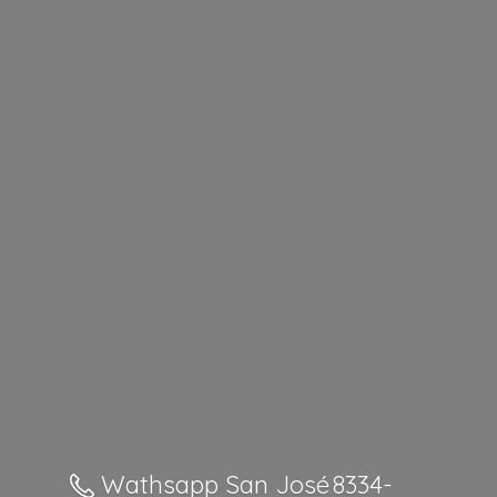
Wathsapp San José 8334-