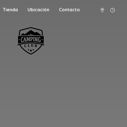
Tienda
Ubicación
Contacto