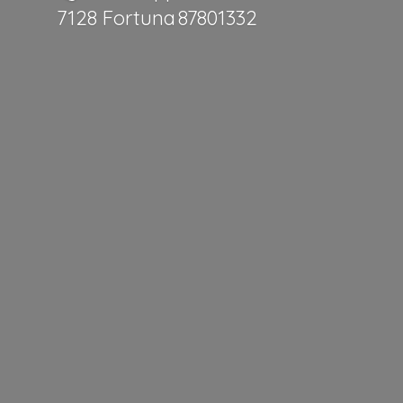
7128 Fortuna 87801332