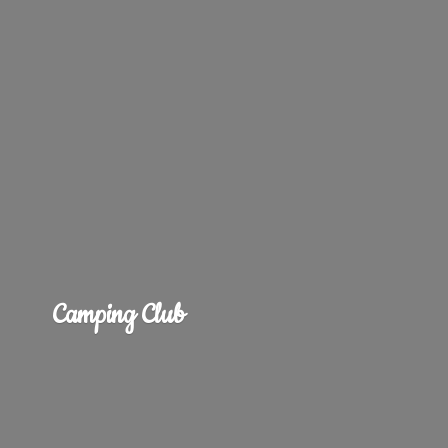
Camping Club