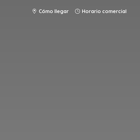
Cómo llegar
Horario comercial