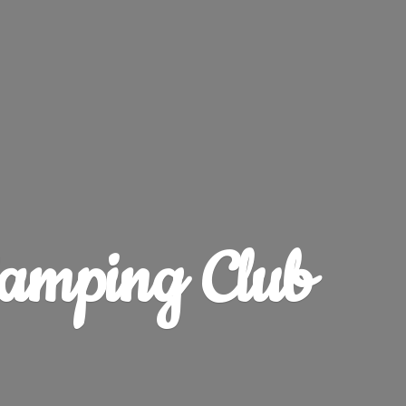
amping Club