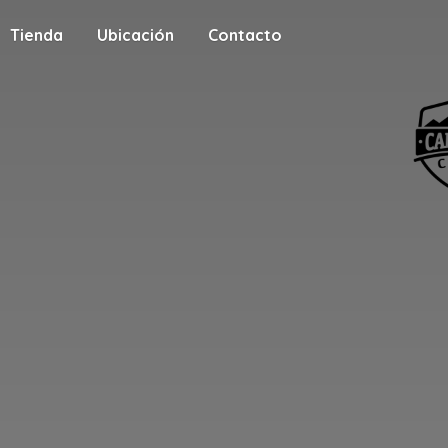
Tienda
Ubicación
Contacto