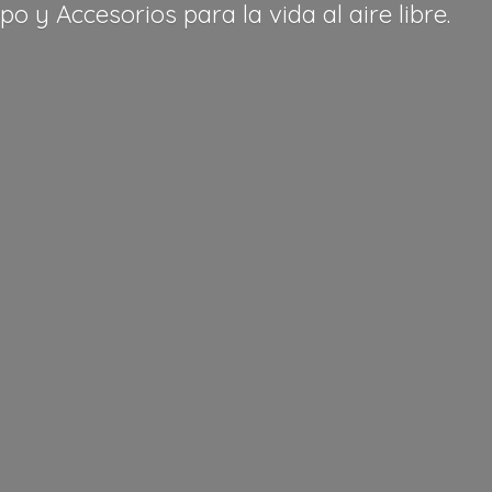
po y Accesorios para la vida al
aire libre.