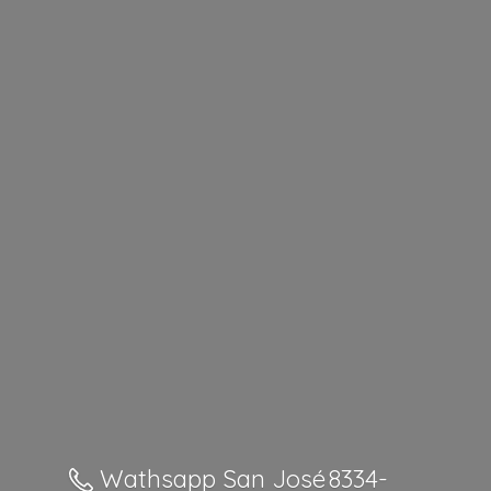
Wathsapp San José 8334-