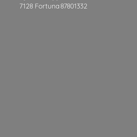
7128 Fortuna 87801332