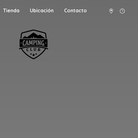
Tienda
Ubicación
Contacto