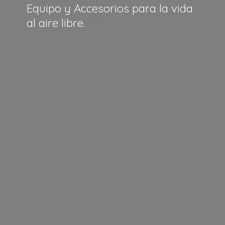
Equipo y Accesorios para la vida
al
aire libre.