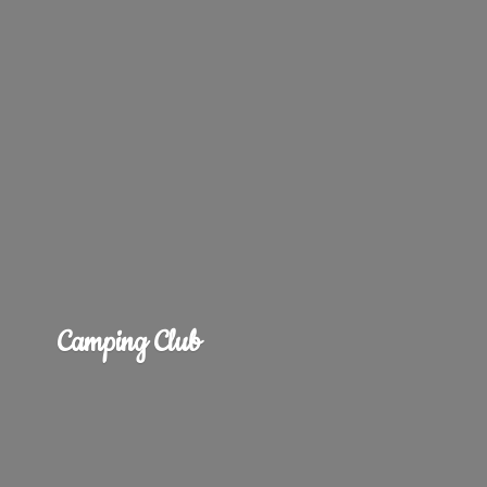
Camping Club