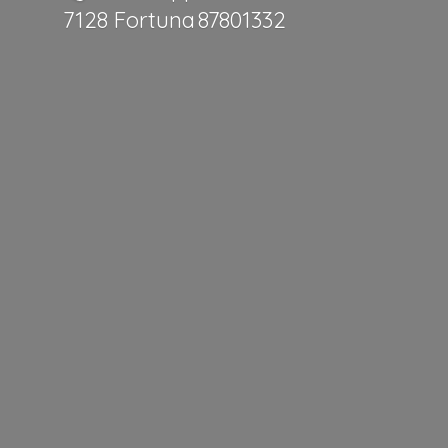
7128 Fortuna 87801332