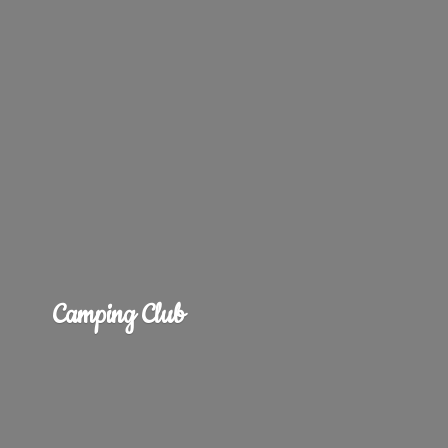
Camping Club