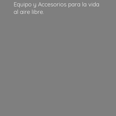
Equipo y Accesorios para la vida
al
aire libre.