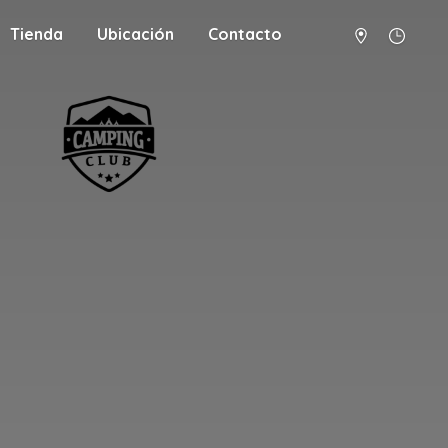
Tienda
Ubicación
Contacto