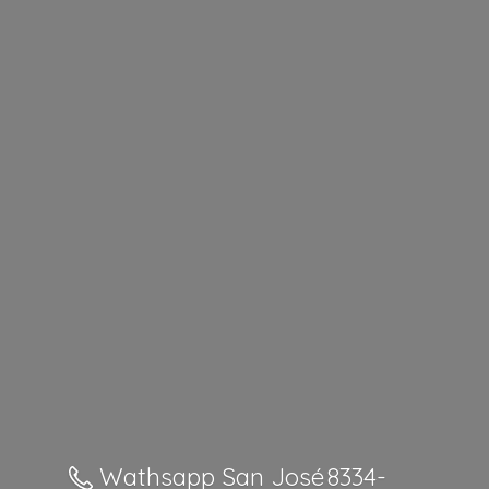
Wathsapp San José 8334-