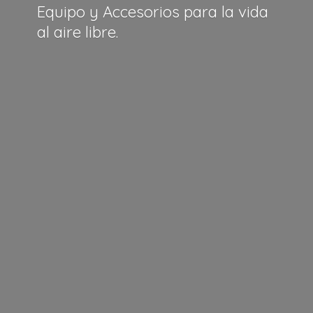
Equipo y Accesorios para la vida
al
aire libre.