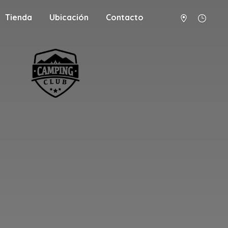
Tienda
Ubicación
Contacto