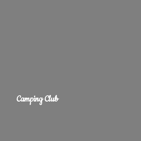
Camping Club