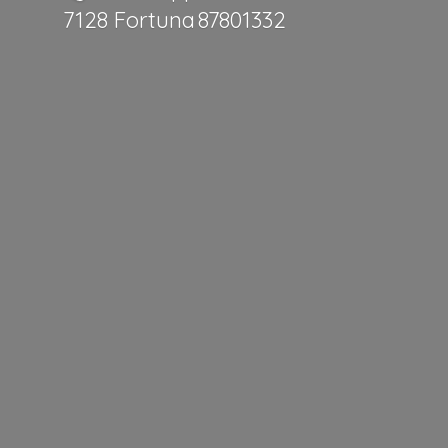
7128 Fortuna 87801332