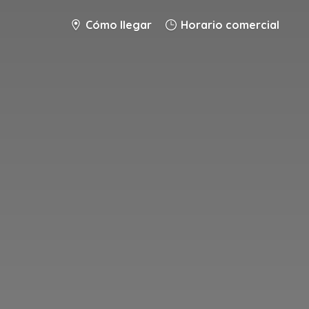
Cómo llegar
Horario comercial