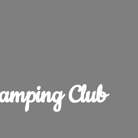
amping Club