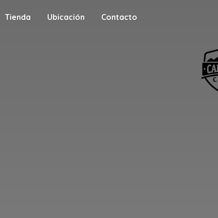
Tienda
Ubicación
Contacto