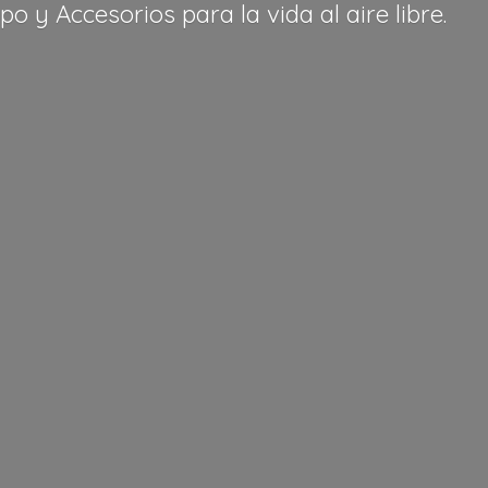
po y Accesorios para la vida al
aire libre.