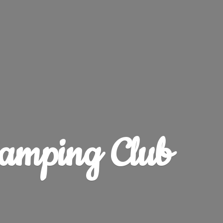
amping Club