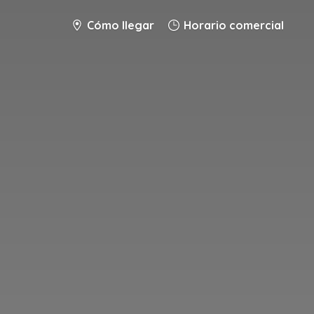
Cómo llegar
Horario comercial