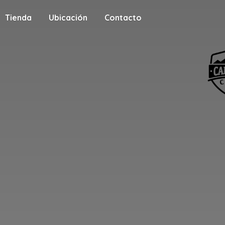
Tienda
Ubicación
Contacto