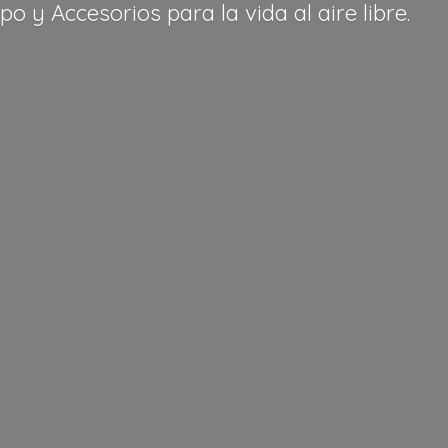
po y Accesorios para la vida al
aire libre.