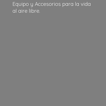
Equipo y Accesorios para la vida
al
aire libre.