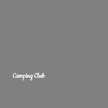
Camping Club