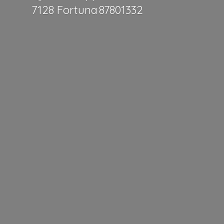
7128 Fortuna 87801332