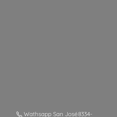
Wathsapp San José 8334-