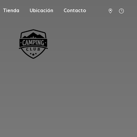
Tienda
Ubicación
Contacto