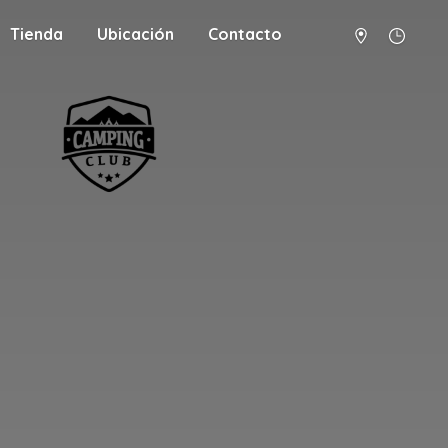
Tienda
Ubicación
Contacto