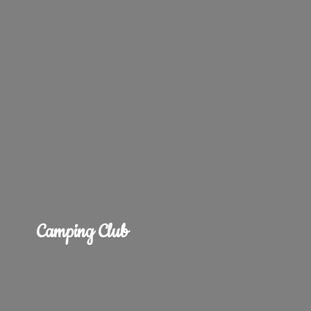
Camping Club