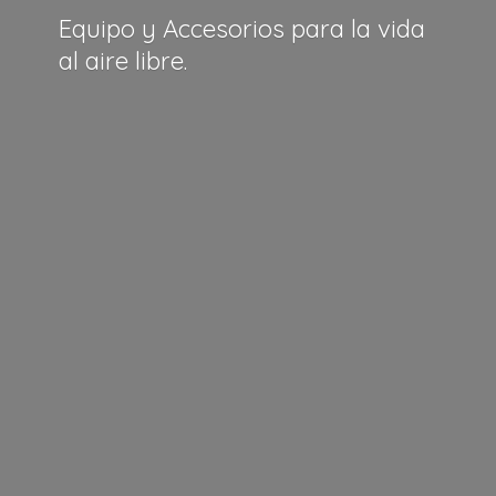
Equipo y Accesorios para la vida
al
aire libre.